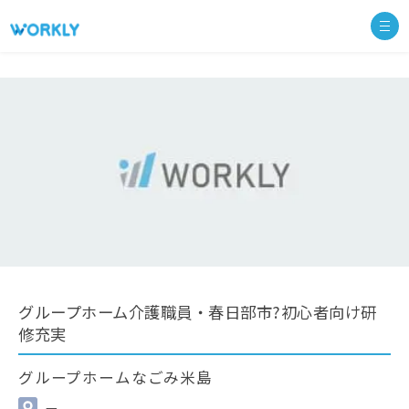
グループホーム介護職員・春日部市?初心者向け研
修充実
グループホームなごみ米島
—