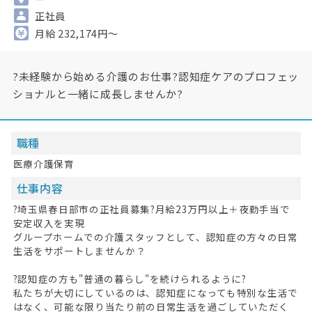
正社員
月給 232,174円～
?未経験から始める介護のお仕事?認知症ケアのプロフェッ
ショナルと一緒に成長しませんか?
職種
医療介護保育
仕事内容
?埼玉県春日部市の正社員募集?月給23万円以上＋夜勤手当で
安定収入を実現
グループホームでの介護スタッフとして、認知症の方々の日常
生活をサポートしませんか？
?認知症の方も"普通の暮らし"を続けられるように?
私たちが大切にしているのは、認知症になっても特別な生活で
はなく、可能な限り当たり前の日常生活を過ごしていただく