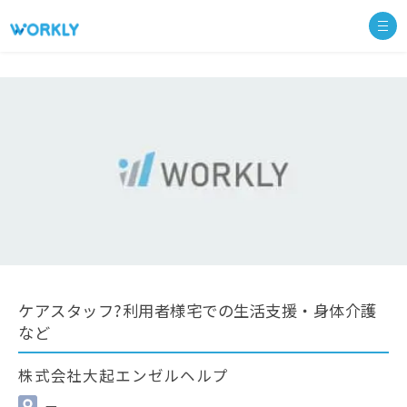
ケアスタッフ?利用者様宅での生活支援・身体介護
など
株式会社大起エンゼルヘルプ
—