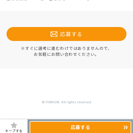
応募する
※すぐに選考に進むわけではありませんので、
お気軽にお問い合わせください。
© FINNOW. All rights reserved
応募する