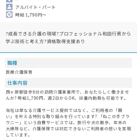
アルバイト・パート
時給 1,790円～
?成長できる介護の現場?プロフェッショナル和田行男から
学ぶ技術と考え方?資格取得支援あり
職種
医療介護保育
仕事内容
西ヶ原駅徒歩6分の訪問介護事業所で、あなたらしく働きませ
んか? 時給1,790円、週2日からOK、扶養内勤務も可能です。
当社は単なる介護サービス提供ではなく、ご利用者の「願
い」を叶える特別な取り組みを行っています? 「ねこの手ブラ
ウニー」という自費サービスでは、旅行や犬の散歩、年末の
大掃除など、介護保険では対応できないご利用者の想いを実現
しています。