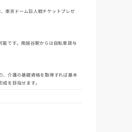
用、東京ドーム巨人戦チケットプレゼ
可能です。南越谷駅からは自転車貸与
り、介護の基礎資格を取得すれば基本
形成を目指せます。