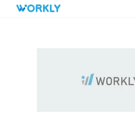
キープした求人
お問い合わせ