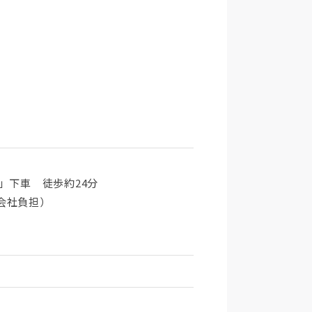
」下車 徒歩約24分
会社負担）