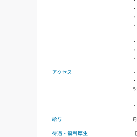
・
アクセス
・
給与
待遇・福利厚生