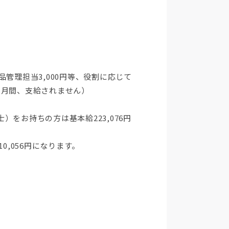
品管理担当3,000円等、役割に応じて
ヶ月間、支給されません）
をお持ちの方は基本給223,076円
0,056円になります。