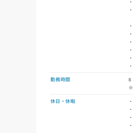
・
・
勤務時間
8
休日・休暇
・