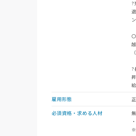
雇用形態
必須資格・求める人材