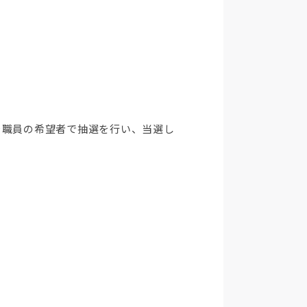
を職員の希望者で抽選を行い、当選し