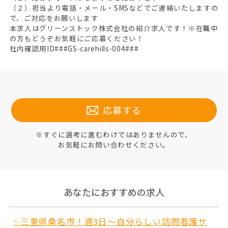
（２）担当より電話・メール・SMSなどでご連絡いたしますの
で、ご対応をお願いします
本求人はグリーンストック株式会社の紹介求人です！※在職中
の方もどうぞお気軽にご応募ください！
社内確認用ID###GS-carehills-004###
応募する
※すぐに選考に進むわけではありませんので、
お気軽にお問い合わせください。
あなたにおすすめの求人
✨三重県桑名市！週3日～自分らしい訪問看護サ