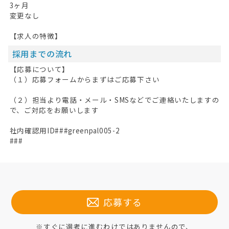
3ヶ月
変更なし
【求人の特徴】
採用までの流れ
【応募について】
（１）応募フォームからまずはご応募下さい
（２）担当より電話・メール・SMSなどでご連絡いたしますの
で、ご対応をお願いします
社内確認用ID###greenpal005-2
###
応募する
※すぐに選考に進むわけではありませんので、