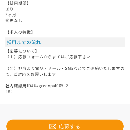
【試用期間】
あり
3ヶ月
変更なし
【求人の特徴】
採用までの流れ
【応募について】
（１）応募フォームからまずはご応募下さい
（２）担当より電話・メール・SMSなどでご連絡いたしますの
で、ご対応をお願いします
社内確認用ID###greenpal005-2
###
応募する