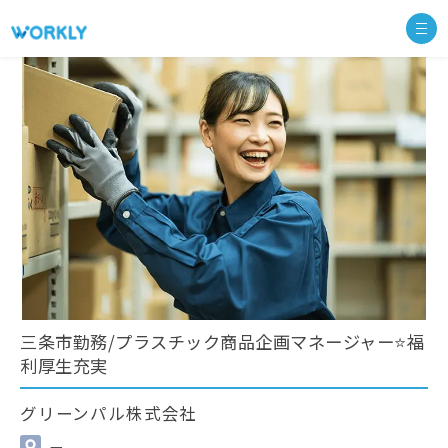
三条市勤務/プラスチック商品企画マネージャー⭐福
利厚生充実
グリーンパル株式会社
—