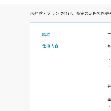
未経験・ブランク歓迎、充実の研修で医薬
職種
仕事内容
・