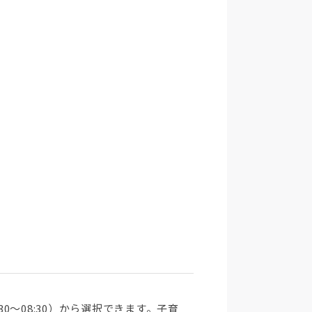
3:30～08:30）から選択できます。子育