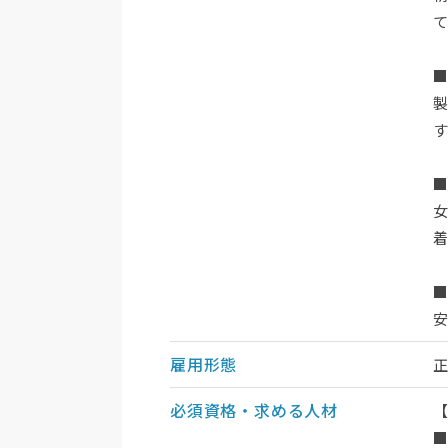
■
■
雇用形態
必須資格・求める人材