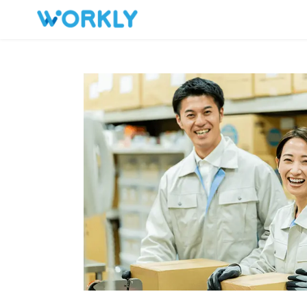
キープした求人
お問い合わせ