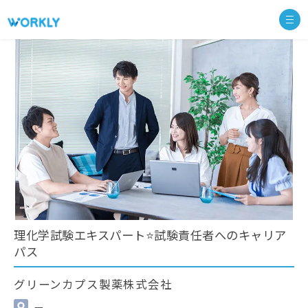
理化学試験エキスパート⭐試験責任者へのキャリア
パス
グリーンカプス製薬株式会社
—