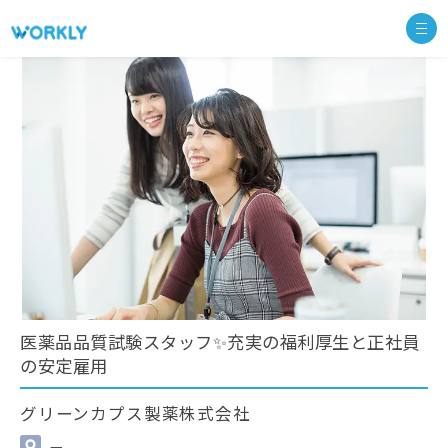
医薬品品質試験スタッフ✨充実の福利厚生と正社員
の安定雇用
グリーンカプス製薬株式会社
—