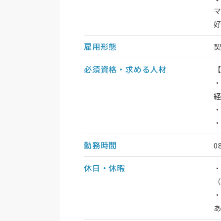
雇用形態
必須資格・求める人材
勤務時間
0
休日・休暇