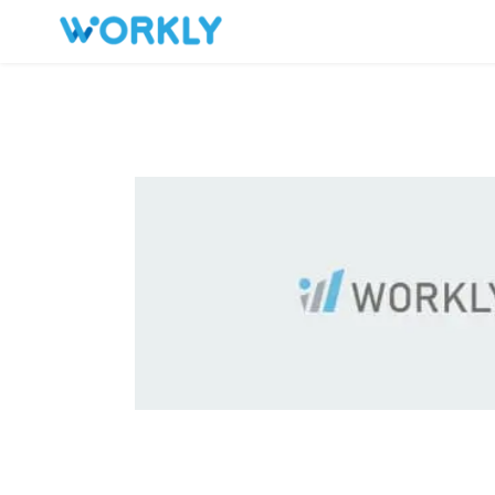
キープした求人
お問い合わせ