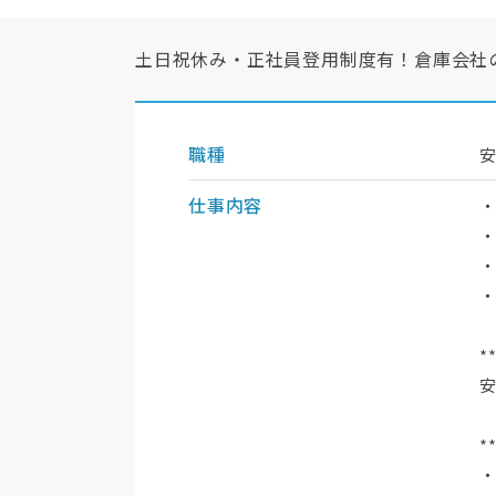
土日祝休み・正社員登用制度有！倉庫会社
職種
仕事内容
・
・
*
*