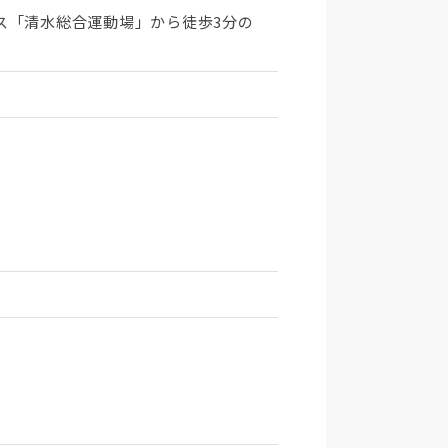
ス「清水総合運動場」から徒歩3分の
。