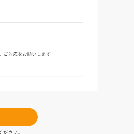
、ご対応をお願いします
ください。