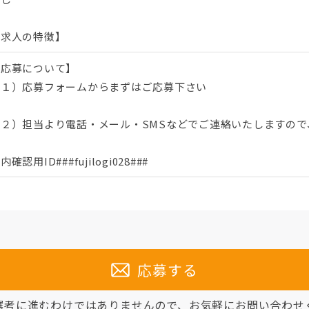
【求人の特徴】
【応募について】
（１）応募フォームからまずはご応募下さい
（２）担当より電話・メール・SMSなどでご連絡いたしますので
内確認用ID###fujilogi028###
応募する
選考に進むわけではありませんので、
お気軽にお問い合わせ