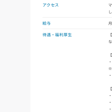
アクセス
給与
待遇・福利厚生
・
・