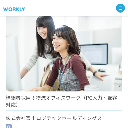
経験者採用！物流オフィスワーク（PC入力・顧客
対応）
株式会社富士ロジテックホールディングス
—