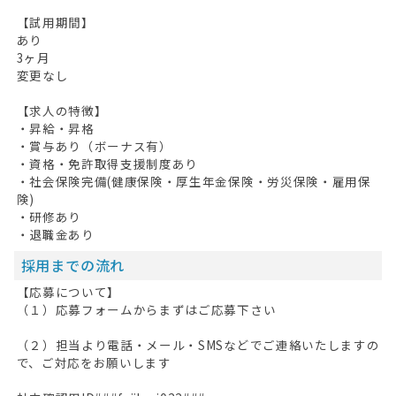
【試用期間】
あり
3ヶ月
変更なし
【求人の特徴】
・昇給・昇格
・賞与あり（ボーナス有）
・資格・免許取得支援制度あり
・社会保険完備(健康保険・厚生年金保険・労災保険・雇用保
険)
・研修あり
・退職金あり
採用までの流れ
【応募について】
（１）応募フォームからまずはご応募下さい
（２）担当より電話・メール・SMSなどでご連絡いたしますの
で、ご対応をお願いします