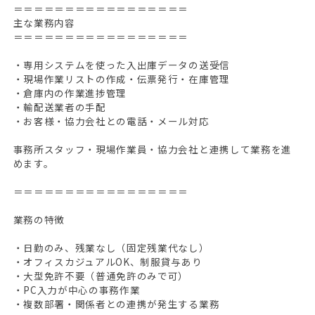
＝＝＝＝＝＝＝＝＝＝＝＝＝＝＝＝＝
主な業務内容
＝＝＝＝＝＝＝＝＝＝＝＝＝＝＝＝＝
・専用システムを使った入出庫データの送受信
・現場作業リストの作成・伝票発行・在庫管理
・倉庫内の作業進捗管理
・輸配送業者の手配
・お客様・協力会社との電話・メール対応
事務所スタッフ・現場作業員・協力会社と連携して業務を進
めます。
＝＝＝＝＝＝＝＝＝＝＝＝＝＝＝＝＝
業務の特徴
・日勤のみ、残業なし（固定残業代なし）
・オフィスカジュアルOK、制服貸与あり
・大型免許不要（普通免許のみで可）
・PC入力が中心の事務作業
・複数部署・関係者との連携が発生する業務