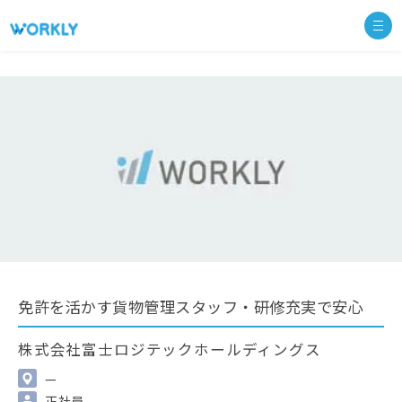
免許を活かす貨物管理スタッフ・研修充実で安心
株式会社富士ロジテックホールディングス
—
正社員