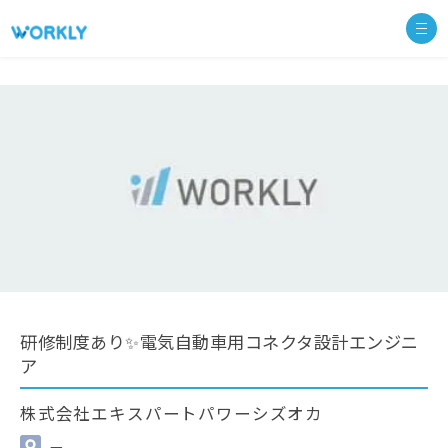
研修制度あり✨電気自動車用コネクタ設計エンジニ
ア
株式会社エキスパートパワーシズオカ
—