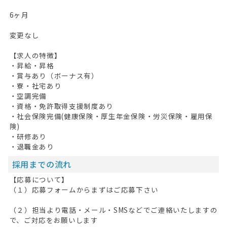
6ヶ月
変更なし
【求人の特徴】
・昇給・昇格
・賞与あり（ボーナス有）
・寮・社宅あり
・空調完備
・資格・免許取得支援制度あり
・社会保険完備(健康保険・厚生年金保険・労災保険・雇用保
険)
・研修あり
・退職金あり
採用までの流れ
【応募について】
（１）応募フォームからまずはご応募下さい
（２）担当より電話・メール・SMSなどでご連絡いたしますの
で、ご対応をお願いします