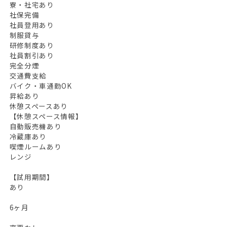
寮・社宅あり
社保完備
社員登用あり
制服貸与
研修制度あり
社員割引あり
完全分煙
交通費支給
バイク・車通勤OK
昇給あり
休憩スペースあり
【休憩スペース情報】
自動販売機あり
冷蔵庫あり
喫煙ルームあり
レンジ
【試用期間】
あり
6ヶ月