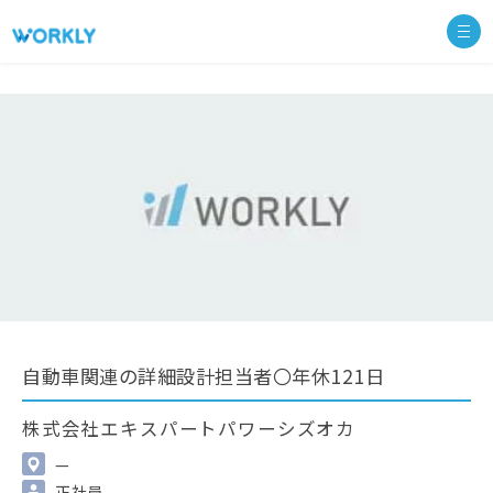
自動車関連の詳細設計担当者〇年休121日
株式会社エキスパートパワーシズオカ
—
正社員