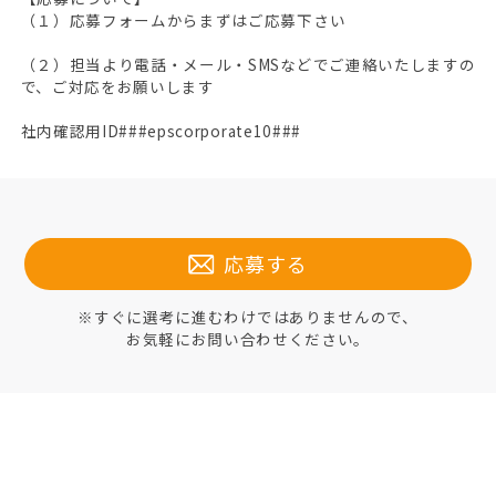
（１）応募フォームからまずはご応募下さい
（２）担当より電話・メール・SMSなどでご連絡いたしますの
で、ご対応をお願いします
社内確認用ID###epscorporate10###
応募する
※すぐに選考に進むわけではありませんので、
お気軽にお問い合わせください。