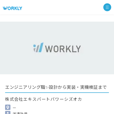
エンジニアリング職✨設計から実装・実機検証まで
株式会社エキスパートパワーシズオカ
—
派遣社員