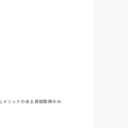
もメリットのある資格取得のみ