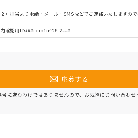
（２）担当より電話・メール・SMSなどでご連絡いたしますので
内確認用ID###comfia026-2###
応募する
選考に進むわけではありませんので、
お気軽にお問い合わせ