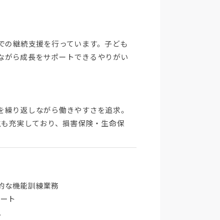
での継続支援を行っています。子ども
ながら成長をサポートできるやりがい
を繰り返しながら働きやすさを追求。
生も充実しており、損害保険・生命保
⭐
的な機能訓練業務
タート
入