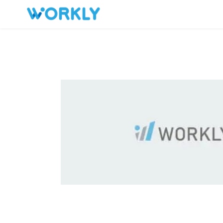
キープした求人
お問い合わせ