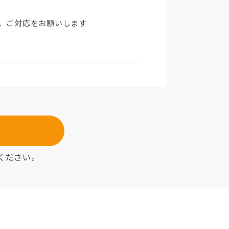
、ご対応をお願いします
ください。