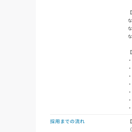
採用までの流れ