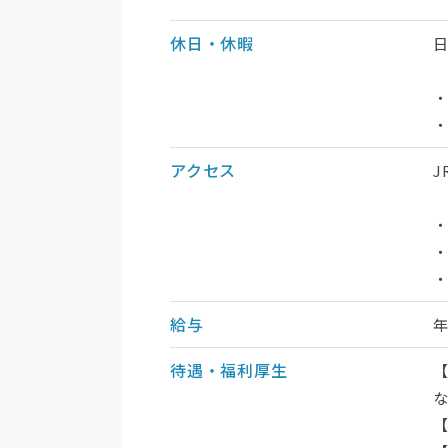
休日・休暇
日
・
アクセス
・
・
給与
待遇・福利厚生