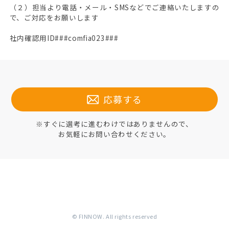
（２）担当より電話・メール・SMSなどでご連絡いたしますの
で、ご対応をお願いします
社内確認用ID###comfia023###
応募する
※すぐに選考に進むわけではありませんので、
お気軽にお問い合わせください。
© FINNOW. All rights reserved