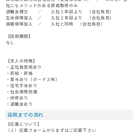
社にもメリットのある資格取得のみ
退職金積立 ／ 入社２年目より （会社負担）
生命保険加入 ／ 入社２年目より （会社負担）
損害保険加入 ／ 入社と同時 （会社負担）
【試用期間】
なし
【求人の特徴】
・正社員登用あり
・昇給・昇格
・賞与あり（ボーナス有）
・住宅手当あり
・社会保険完備
・研修あり
・退職金あり
採用までの流れ
【応募について】
（１）応募フォームからまずはご応募下さい