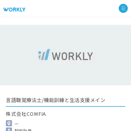
言語聴覚療法士/機能訓練と生活支援メイン
株式会社COMFIA
—
契約社員