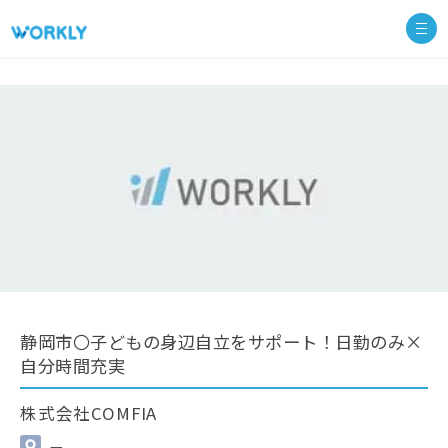
静岡市〇子どもの身辺自立をサポート！日勤のみ×
自分時間充実
株式会社COMFIA
—