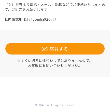
（２）担当より電話・メール・SMSなどでご連絡いたしますの
で、ご対応をお願いします
社内確認用ID###comfia020###
応募する
※すぐに選考に進むわけではありませんので、
お気軽にお問い合わせください。
© FINNOW. All rights reserved