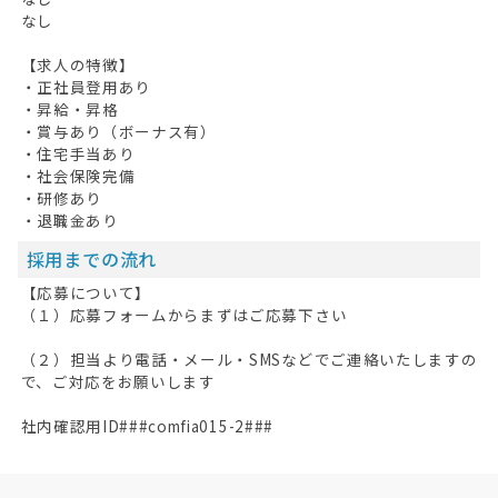
なし
【求人の特徴】
・正社員登用あり
・昇給・昇格
・賞与あり（ボーナス有）
・住宅手当あり
・社会保険完備
・研修あり
・退職金あり
採用までの流れ
【応募について】
（１）応募フォームからまずはご応募下さい
（２）担当より電話・メール・SMSなどでご連絡いたしますの
で、ご対応をお願いします
社内確認用ID###comfia015-2###