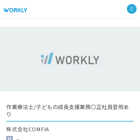
作業療法士/子どもの成長支援業務〇正社員登用あ
り
株式会社COMFIA
—