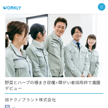
野菜とハーブの種まき収穫⭐障がい者採用枠で農園
デビュー
旭テクノプラント株式会社
—