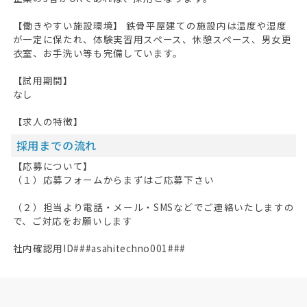
【働きやすい施設環境】 鉄骨平屋建ての施設内は温度や湿度
が一定に保たれ、体験実習用スペース、休憩スペース、男女更
衣室、お手洗い等も完備しています。
【試用期間】
なし
【求人の特徴】
採用までの流れ
【応募について】
（１）応募フォームからまずはご応募下さい
（２）担当より電話・メール・SMSなどでご連絡いたしますの
で、ご対応をお願いします
社内確認用ID###asahitechno001###