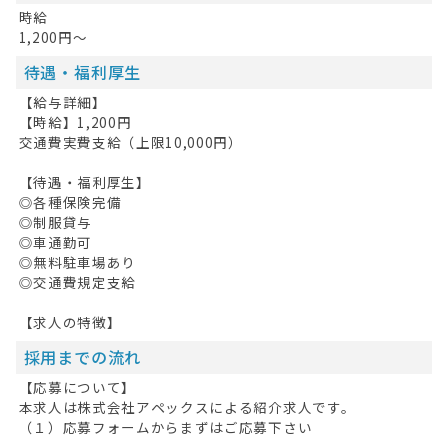
時給
1,200円～
待遇・福利厚生
【給与詳細】
【時給】1,200円
交通費実費支給（上限10,000円）
【待遇・福利厚生】
◎各種保険完備
◎制服貸与
◎車通勤可
◎無料駐車場あり
◎交通費規定支給
【求人の特徴】
採用までの流れ
【応募について】
本求人は株式会社アペックスによる紹介求人です。
（１）応募フォームからまずはご応募下さい