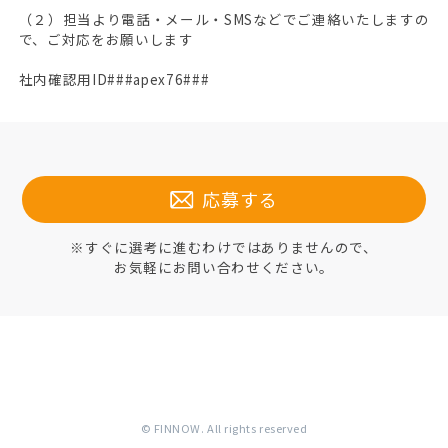
（２）担当より電話・メール・SMSなどでご連絡いたしますの
で、ご対応をお願いします
社内確認用ID###apex76###
応募する
※すぐに選考に進むわけではありませんので、
お気軽にお問い合わせください。
© FINNOW. All rights reserved