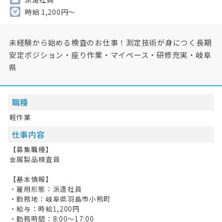
時給 1,200円～
未経験から始める検査のお仕事！測定技術が身につく長期
安定ポジション・座り作業・マイペース・研修充実・岐阜
県
職種
軽作業
仕事内容
【募集職種】
金属製品検査員
【基本情報】
・雇用形態：派遣社員
・勤務地：岐阜県羽島市小熊町
・給与：時給1,200円
・勤務時間：8:00～17:00