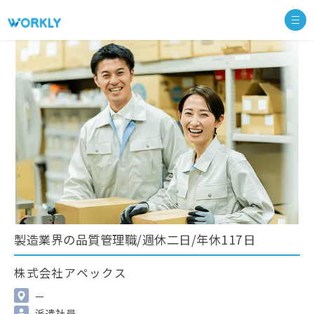
製造業界の品質管理職/週休二日/年休117日
株式会社アペックス
—
派遣社員