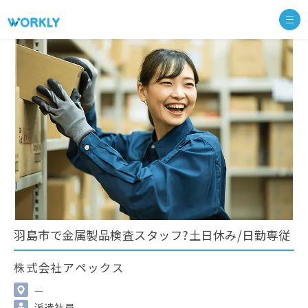
羽島市で金属製品検査スタッフ?土日休み/日勤専従
株式会社アペックス
—
派遣社員