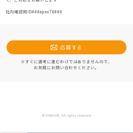
社内確認用ID###apex76###
応募する
※すぐに選考に進むわけではありませんので、
お気軽にお問い合わせください。
© FINNOW. All rights reserved