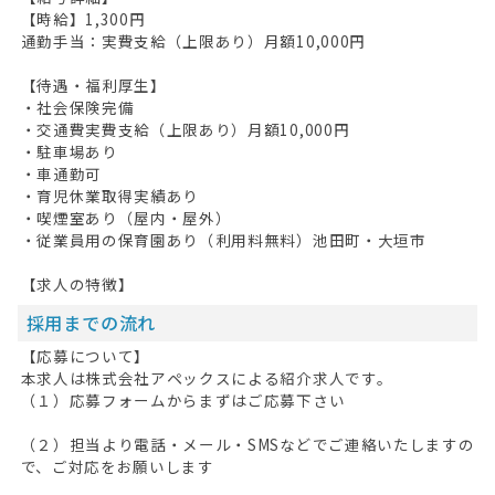
【時給】1,300円
通勤手当：実費支給（上限あり）月額10,000円
【待遇・福利厚生】
・社会保険完備
・交通費実費支給（上限あり）月額10,000円
・駐車場あり
・車通勤可
・育児休業取得実績あり
・喫煙室あり（屋内・屋外）
・従業員用の保育園あり（利用料無料）池田町・大垣市
【求人の特徴】
採用までの流れ
【応募について】
本求人は株式会社アペックスによる紹介求人です。
（１）応募フォームからまずはご応募下さい
（２）担当より電話・メール・SMSなどでご連絡いたしますの
で、ご対応をお願いします