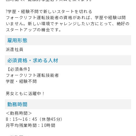
?学歴・経験不問で新しいスタートを切れる
掲載希望の方へ
フォークリフト運転技能者の資格があれば、学歴や経験は問
いません。新しい環境でチャレンジしたい方にとって、絶好の
スタートアップの機会です。
雇用形態
派遣社員
必須資格・求める人材
【必須条件】
フォークリフト運転技能者
学歴・経験不問
男女ともに活躍中！
勤務時間
＜勤務時間＞
8：15～16：45（休憩45分）
月平均残業時間：10時間