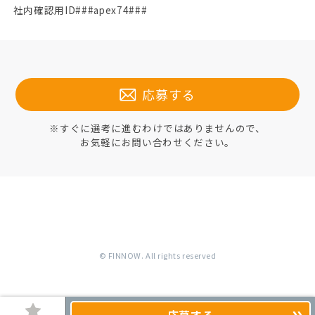
社内確認用ID###apex74###
応募する
※すぐに選考に進むわけではありませんので、
お気軽にお問い合わせください。
© FINNOW. All rights reserved