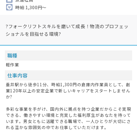
時給 1,300円～
?フォークリフトスキルを磨いて成長！物流のプロフェッ
ショナルを目指せる環境?
職種
軽作業
仕事内容
垂井駅から徒歩11分、時給1,300円の倉庫内作業員として、創
業120年以上の安定企業で新しいキャリアをスタートしません
か?
多彩な事業を手がけ、国内外に拠点を持つ企業だからこそ実現
できる、働きやすい環境と充実した福利厚生があなたを待って
います。男女ともに活躍できる職場で、一人ひとりが大切にさ
れる温かな雰囲気の中でお仕事していただけます。