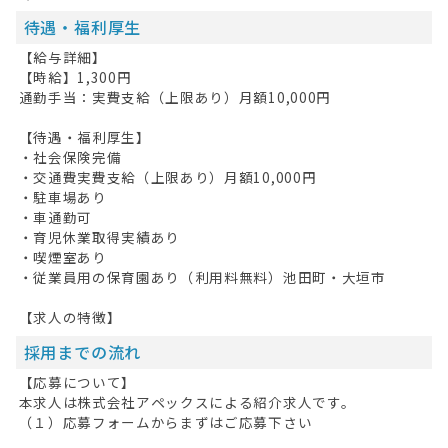
待遇・福利厚生
【給与詳細】
【時給】1,300円
通勤手当：実費支給（上限あり）月額10,000円
【待遇・福利厚生】
・社会保険完備
・交通費実費支給（上限あり）月額10,000円
・駐車場あり
・車通勤可
・育児休業取得実績あり
・喫煙室あり
・従業員用の保育園あり（利用料無料）池田町・大垣市
【求人の特徴】
採用までの流れ
【応募について】
本求人は株式会社アペックスによる紹介求人です。
（１）応募フォームからまずはご応募下さい