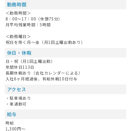
勤務時間
＜勤務時間＞
8：00～17：00（休憩75分）
月平均残業時間：5時間
＜勤務曜日＞
祝日を除く月～金（月1回土曜出勤あり）
休日・休暇
日・祝（月1回土曜出勤）
年間休日113日
長期休暇あり（会社カレンダーによる）
入社6ヶ月経過後、有給休暇10日付与
アクセス
・駐車場あり
・車通勤可
給与
時給
1,300円～