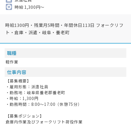
時給 1,300円～
時給1300円・残業月5時間・年間休日113日 フォークリフ
ト・倉庫・派遣・岐阜・養老町
職種
軽作業
仕事内容
【募集概要】
・雇用形態：派遣社員
・勤務地：岐阜県養老郡養老町
・時給：1,300円
・勤務時間：8:00～17:00（休憩75分）
【募集ポジション】
倉庫内作業及びフォークリフト荷役作業