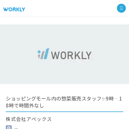
ショッピングモール内の惣菜販売スタッフ✨9時‐1
8時で時間外なし
株式会社アペックス
—