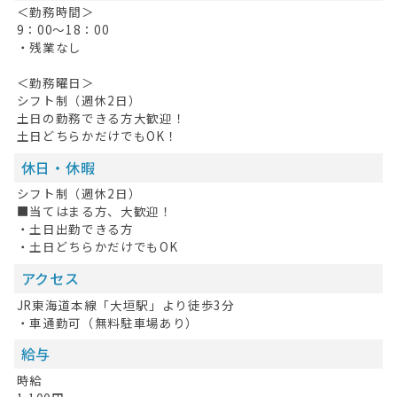
＜勤務時間＞
9：00〜18：00
・残業なし
＜勤務曜日＞
シフト制（週休2日）
土日の勤務できる方大歓迎！
土日どちらかだけでもOK！
休日・休暇
シフト制（週休2日）
■当てはまる方、大歓迎！
・土日出勤できる方
・土日どちらかだけでもOK
アクセス
JR東海道本線「大垣駅」より徒歩3分
・車通勤可（無料駐車場あり）
給与
時給