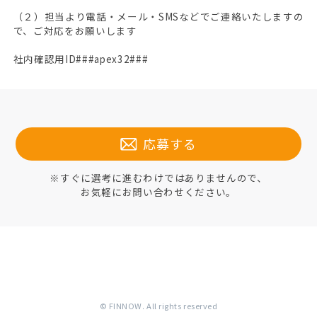
（２）担当より電話・メール・SMSなどでご連絡いたしますの
で、ご対応をお願いします
社内確認用ID###apex32###
応募する
※すぐに選考に進むわけではありませんので、
お気軽にお問い合わせください。
© FINNOW. All rights reserved