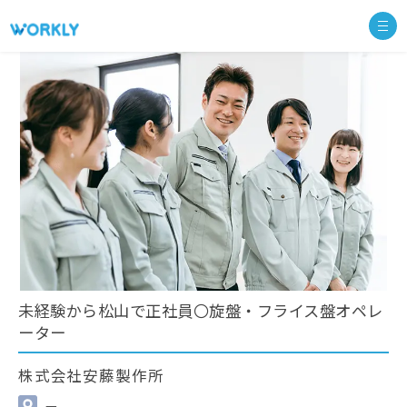
未経験から松山で正社員〇旋盤・フライス盤オペレ
ーター
株式会社安藤製作所
—