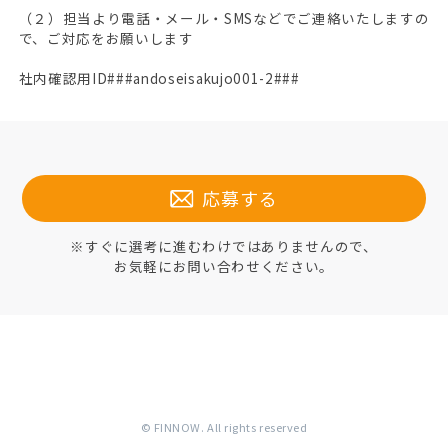
（２）担当より電話・メール・SMSなどでご連絡いたしますの
で、ご対応をお願いします
社内確認用ID###andoseisakujo001-2###
応募する
※すぐに選考に進むわけではありませんので、
お気軽にお問い合わせください。
© FINNOW. All rights reserved