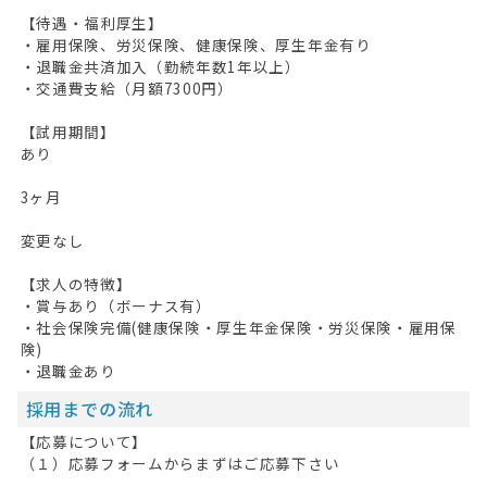
【待遇・福利厚生】
・雇用保険、労災保険、健康保険、厚生年金有り
・退職金共済加入（勤続年数1年以上）
・交通費支給（月額7300円）
【試用期間】
あり
3ヶ月
変更なし
【求人の特徴】
・賞与あり（ボーナス有）
・社会保険完備(健康保険・厚生年金保険・労災保険・雇用保
険)
・退職金あり
採用までの流れ
【応募について】
（１）応募フォームからまずはご応募下さい