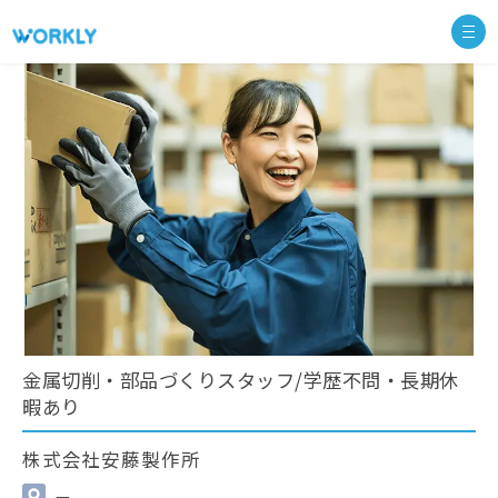
金属切削・部品づくりスタッフ/学歴不問・長期休
暇あり
株式会社安藤製作所
—