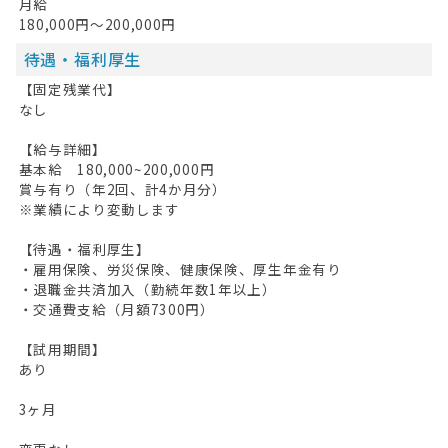
月給
180,000円～200,000円
待遇・福利厚生
【固定残業代】
なし
【給与詳細】
基本給 180,000~200,000円
賞与有り（年2回、計4か月分）
※業績により変動します
【待遇・福利厚生】
・雇用保険、労災保険、健康保険、厚生年金有り
・退職金共済加入（勤続年数1年以上）
・交通費支給（月額7300円）
【試用期間】
あり
3ヶ月