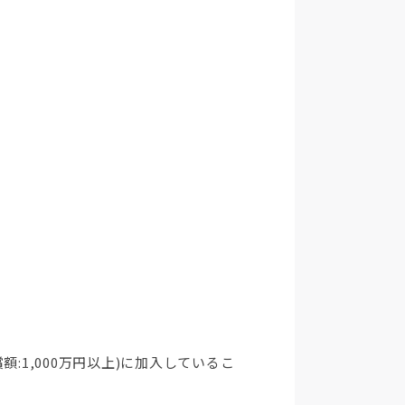
:1,000万円以上)に加入しているこ