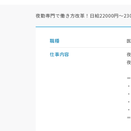
夜勤専門で働き方改革！日給22000円〜2
職種
仕事内容