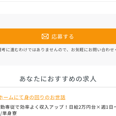
応募する
選考に進むわけではありませんので、
お気軽にお問い合わせ
あなたにおすすめの求人
人ホームにて身の回りのお世話
勤専従で効率よく収入アップ！日給2万円台×週1日〜
/単身寮