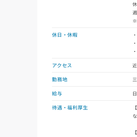
休
週
休日・休暇
・
アクセス
勤務地
三
給与
待遇・福利厚生