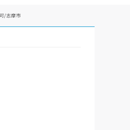
可/志摩市