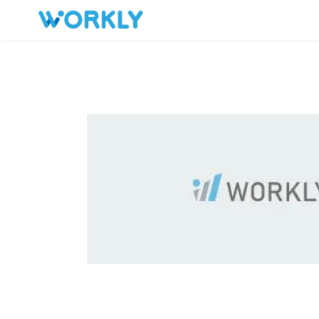
キープした求人
お問い合わせ