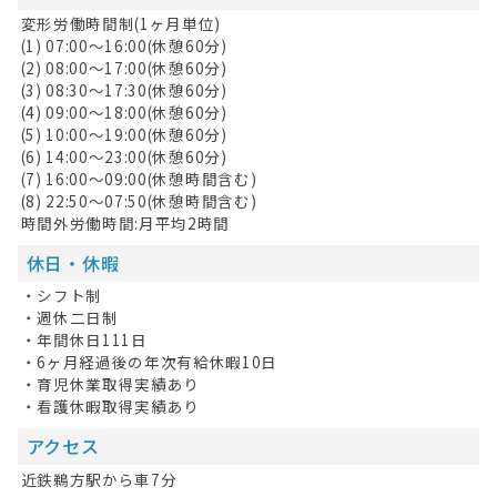
変形労働時間制(1ヶ月単位)
(1) 07:00〜16:00(休憩60分)
(2) 08:00〜17:00(休憩60分)
(3) 08:30〜17:30(休憩60分)
(4) 09:00〜18:00(休憩60分)
(5) 10:00〜19:00(休憩60分)
(6) 14:00〜23:00(休憩60分)
(7) 16:00〜09:00(休憩時間含む)
(8) 22:50〜07:50(休憩時間含む)
時間外労働時間:月平均2時間
休日・休暇
・シフト制
・週休二日制
・年間休日111日
・6ヶ月経過後の年次有給休暇10日
・育児休業取得実績あり
・看護休暇取得実績あり
アクセス
近鉄鵜方駅から車7分