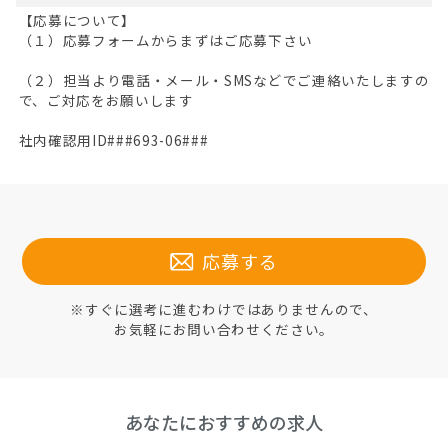
【応募について】
（１）応募フォームからまずはご応募下さい
（２）担当より電話・メール・SMSなどでご連絡いたしますの
で、ご対応をお願いします
社内確認用ID###693-06###
応募する
※すぐに選考に進むわけではありませんので、
お気軽にお問い合わせください。
あなたにおすすめの求人