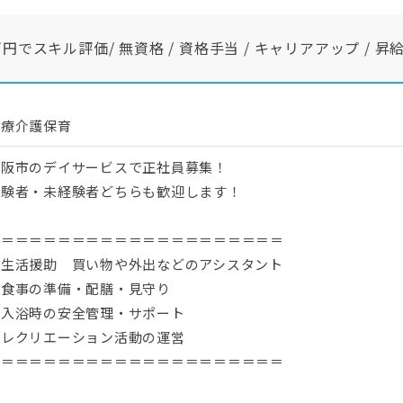
キル評価/ 無資格 / 資格手当 / キャリアアップ / 昇給あ
医療介護保育
松阪市のデイサービスで正社員募集！
経験者・未経験者どちらも歓迎します！
＝＝＝＝＝＝＝＝＝＝＝＝＝＝＝＝＝＝＝＝＝
・生活援助 買い物や外出などのアシスタント
・食事の準備・配膳・見守り
・入浴時の安全管理・サポート
・レクリエーション活動の運営
＝＝＝＝＝＝＝＝＝＝＝＝＝＝＝＝＝＝＝＝＝