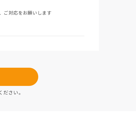
、ご対応をお願いします
ください。