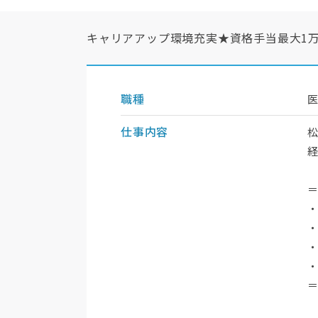
キャリアアップ環境充実★資格手当最大1万円でス
職種
仕事内容