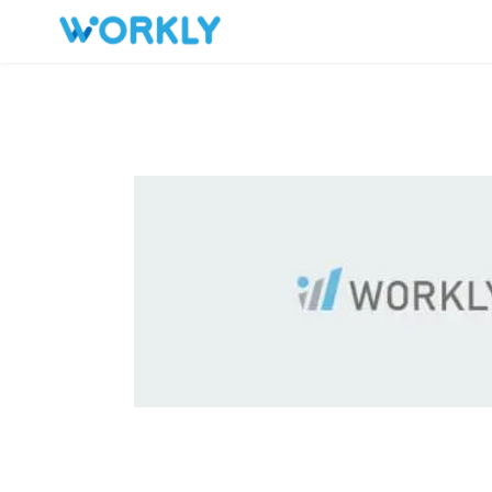
キープした求人
お問い合わせ