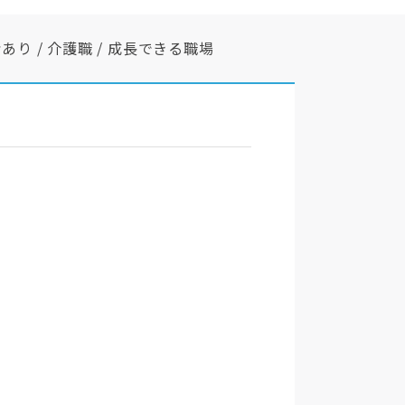
り / 介護職 / 成長できる職場