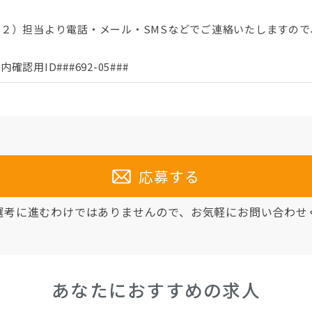
（２）担当より電話・メール・SMSなどでご連絡いたしますので
内確認用ID###692-05###
応募する
選考に進むわけではありませんので、
お気軽にお問い合わせ
あなたにおすすめの求人