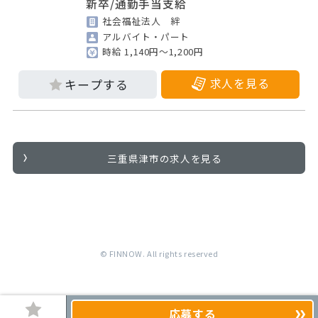
新卒/通勤手当支給
社会福祉法人 絆
アルバイト・パート
時給 1,140円～1,200円
求人を見る
三重県津市の求人を見る
© FINNOW. All rights reserved
応募する