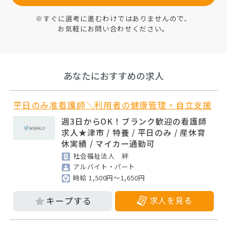
※すぐに選考に進むわけではありませんので、
お気軽にお問い合わせください。
あなたにおすすめの求人
平日のみ准看護師＼利用者の健康管理・自立支援
週3日からOK！ブランク歓迎の看護師
求人★津市 / 特養 / 平日のみ / 産休育
休実績 / マイカー通勤可
社会福祉法人 絆
アルバイト・パート
時給 1,500円～1,650円
求人を見る