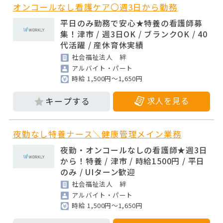
オンコールなし看護ケア〇週3日から勤務
平日のみ勤務で安心★特養の看護師募
集！津市 / 週3日OK / ブランクOK / 40
代活躍 / 産休育休実績
社会福祉法人 絆
アルバイト・パート
時給 1,500円～1,650円
求人を見る
夜勤なし特養ナース＼健康管理メイン業務
夜勤・オンコールなしの看護師★週3日
から！特養 / 津市 / 時給1500円 / 平日
のみ / UIターン歓迎
社会福祉法人 絆
アルバイト・パート
時給 1,500円～1,650円