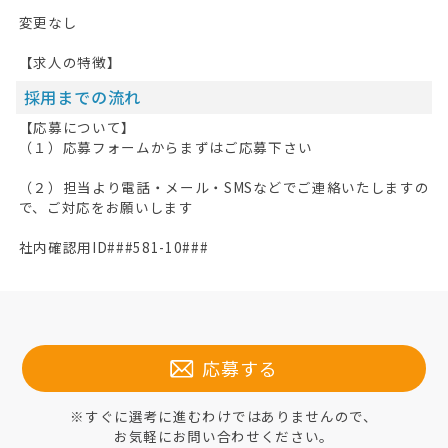
変更なし
【求人の特徴】
採用までの流れ
【応募について】
（１）応募フォームからまずはご応募下さい
（２）担当より電話・メール・SMSなどでご連絡いたしますの
で、ご対応をお願いします
社内確認用ID###581-10###
応募する
※すぐに選考に進むわけではありませんので、
お気軽にお問い合わせください。