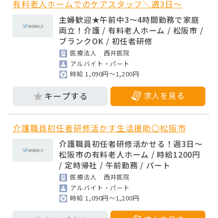
有料老人ホームでのケアスタッフ＼週3日～
主婦歓迎★午前中3～4時間勤務で家庭
両立！介護 / 有料老人ホーム / 松阪市 /
ブランクOK / 初任者研修
医療法人 西井医院
アルバイト・パート
時給 1,090円～1,200円
求人を見る
介護職員初任者研修活かす生活援助〇松阪市
介護職員初任者研修活かせる！週3日～
松阪市の有料老人ホーム / 時給1200円
/ 定時帰社 / 午前勤務 / パート
医療法人 西井医院
アルバイト・パート
時給 1,090円～1,200円