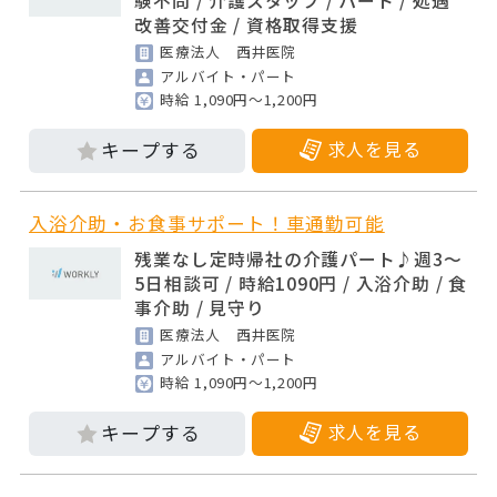
験不問 / 介護スタッフ / パート / 処遇
改善交付金 / 資格取得支援
医療法人 西井医院
アルバイト・パート
時給 1,090円～1,200円
求人を見る
入浴介助・お食事サポート！車通勤可能
残業なし定時帰社の介護パート♪週3～
5日相談可 / 時給1090円 / 入浴介助 / 食
事介助 / 見守り
医療法人 西井医院
アルバイト・パート
時給 1,090円～1,200円
求人を見る