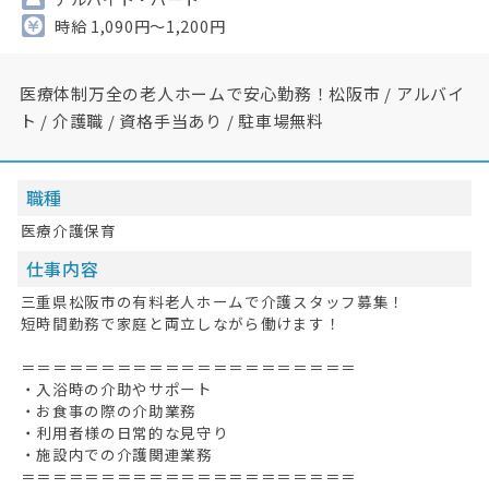
時給 1,090円～1,200円
医療体制万全の老人ホームで安心勤務！松阪市 / アルバイ
ト / 介護職 / 資格手当あり / 駐車場無料
職種
医療介護保育
仕事内容
三重県松阪市の有料老人ホームで介護スタッフ募集！
短時間勤務で家庭と両立しながら働けます！
＝＝＝＝＝＝＝＝＝＝＝＝＝＝＝＝＝＝＝＝＝
・入浴時の介助やサポート
・お食事の際の介助業務
・利用者様の日常的な見守り
・施設内での介護関連業務
＝＝＝＝＝＝＝＝＝＝＝＝＝＝＝＝＝＝＝＝＝