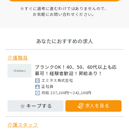
※すぐに選考に進むわけではありませんので、
お気軽にお問い合わせください。
あなたにおすすめの求人
介護職員
ブランクOK！40、50、60代以上も応
募可！経験者歓迎！昇給あり！
エミタス株式会社
正社員
月給 237,100円～242,100円
求人を見る
介護スタッフ