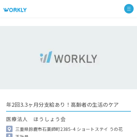
年2回3.3ヶ月分支給あり！高齢者の生活のケア
医療法人 ほうしょう会
三重県鈴鹿市石薬師町2385-4 ショートステイ うの花
正社員