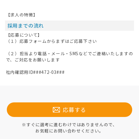
【求人の特徴】
採用までの流れ
【応募について】
（１）応募フォームからまずはご応募下さい
（２）担当より電話・メール・SMSなどでご連絡いたしますの
で、ご対応をお願いします
社内確認用ID###472-03###
応募する
※すぐに選考に進むわけではありませんので、
お気軽にお問い合わせください。