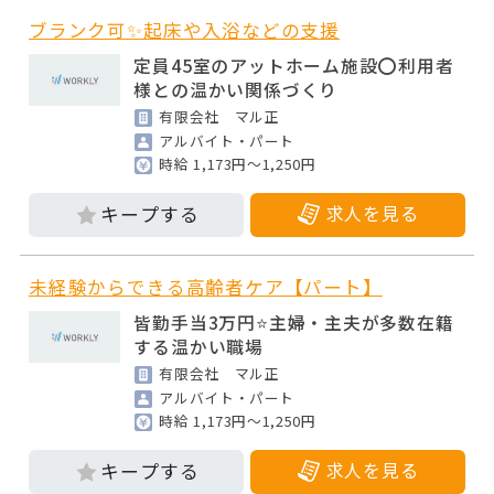
ブランク可✨起床や入浴などの支援
定員45室のアットホーム施設⭕利用者
様との温かい関係づくり
有限会社 マル正
アルバイト・パート
時給 1,173円～1,250円
求人を見る
未経験からできる高齢者ケア【パート】
皆勤手当3万円⭐主婦・主夫が多数在籍
する温かい職場
有限会社 マル正
アルバイト・パート
時給 1,173円～1,250円
求人を見る