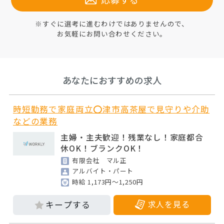
※すぐに選考に進むわけではありませんので、
お気軽にお問い合わせください。
あなたにおすすめの求人
時短勤務で家庭両立⭕津市高茶屋で見守りや介助
などの業務
主婦・主夫歓迎！残業なし！家庭都合
休OK！ブランクOK！
有限会社 マル正
アルバイト・パート
時給 1,173円～1,250円
求人を見る