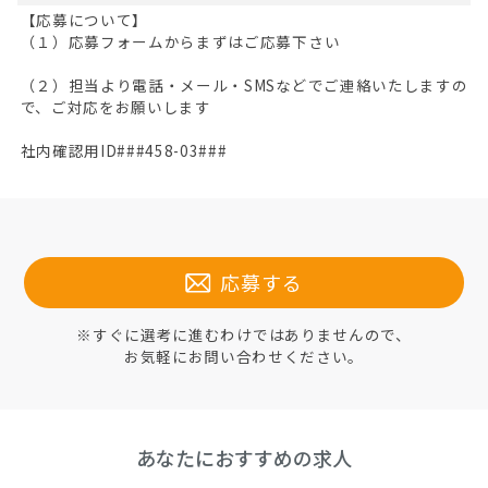
【応募について】
（１）応募フォームからまずはご応募下さい
（２）担当より電話・メール・SMSなどでご連絡いたしますの
で、ご対応をお願いします
社内確認用ID###458-03###
応募する
※すぐに選考に進むわけではありませんので、
お気軽にお問い合わせください。
あなたにおすすめの求人