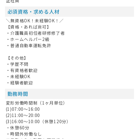
正社員
必須資格・求める人材
＼無資格OK！未経験OK！／
【資格・あれば尚可】
・介護職員初任者研修修了者
・ホームヘルパー2級
・普通自動車運転免許
【その他】
・学歴不問
・有資格者歓迎
・未経験OK
・経験者歓迎
勤務時間
変形労働時間制（1ヶ月単位）
(1)07:00～16:00
(2)11:00～20:00
(3)16:00～10:00（休憩120分）
・休憩60分
・時間外労働なし