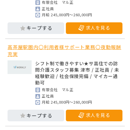
有限会社 マル正
正社員
月給 245,000円～260,000円
求人を見る
高茶屋駅圏内〇利用者様サポート業務〇夜勤報酬
充実
シフト制で働きやすい★サ高住での訪
問介護スタッフ募集 津市 / 正社員 / 未
経験歓迎 / 社会保険完備 / マイカー通
勤可
有限会社 マル正
正社員
月給 245,000円～260,000円
求人を見る