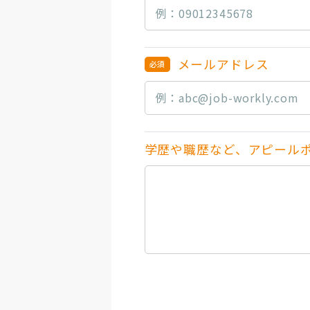
メールアドレス
学歴や職歴など、アピール