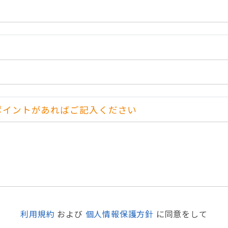
ポイントがあればご記入ください
利用規約
および
個人情報保護方針
に同意をして