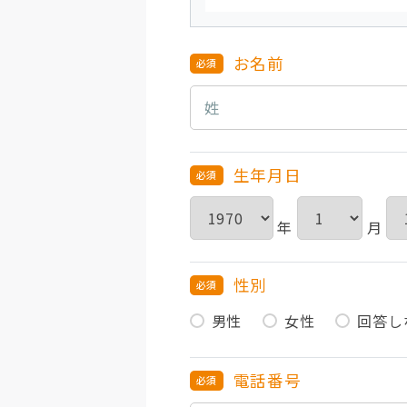
お名前
生年月日
年
月
性別
男性
女性
回答し
電話番号