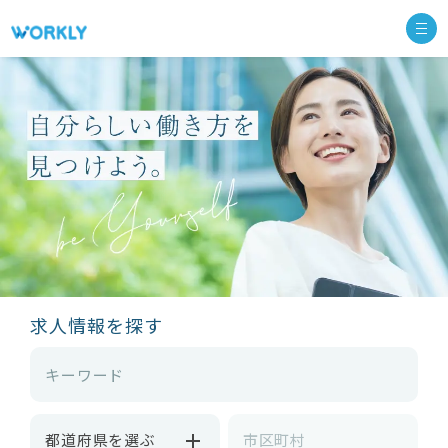
求人情報を探す
都道府県を選ぶ
市区町村