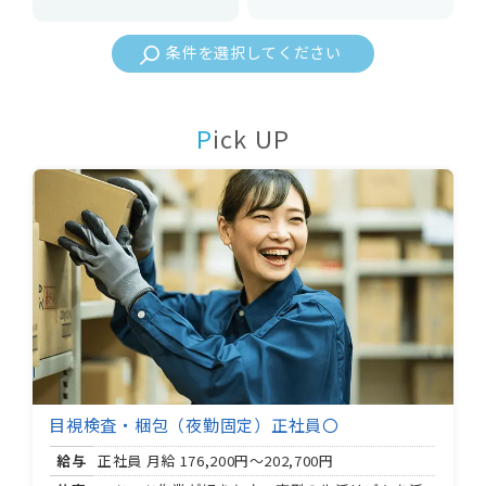
条件を選択してください
Pick UP
目視検査・梱包（夜勤固定）正社員〇
給与
正社員 月給
176,200円～202,700円