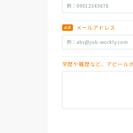
メールアドレス
学歴や職歴など、アピール