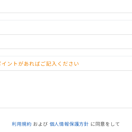
ポイントがあればご記入ください
利用規約
および
個人情報保護方針
に同意をして