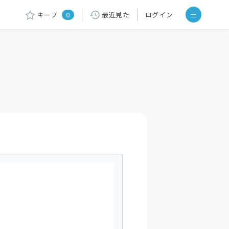
キープ
0
最近見た
ログイン