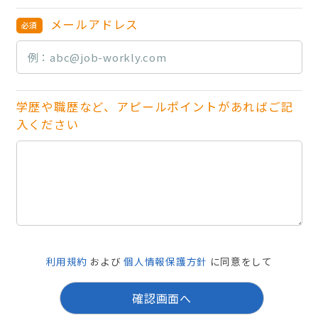
メールアドレス
学歴や職歴など、アピールポイントがあればご記
入ください
利用規約
および
個人情報保護方針
に同意をして