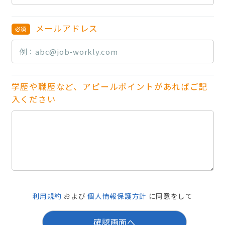
メールアドレス
学歴や職歴など、アピールポイントがあればご記
入ください
利用規約
および
個人情報保護方針
に同意をして