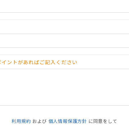
ポイントがあればご記入ください
利用規約
および
個人情報保護方針
に同意をして