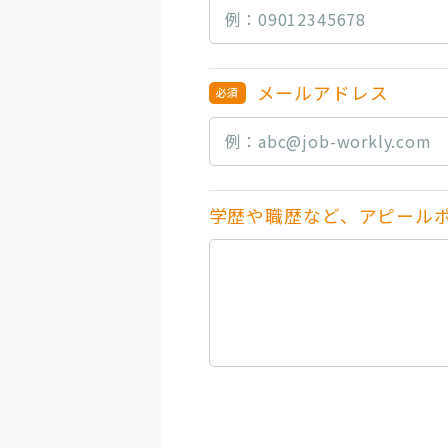
メールアドレス
学歴や職歴など、アピール