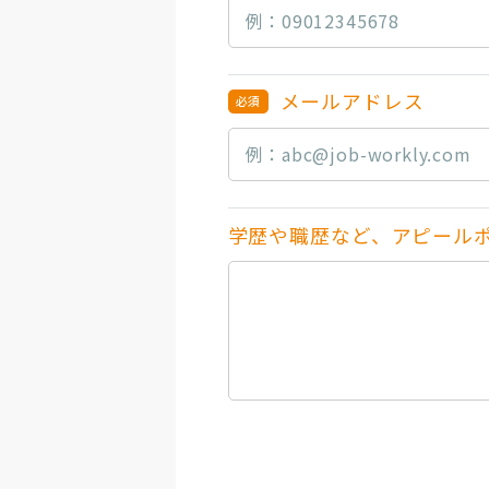
メールアドレス
学歴や職歴など、アピール