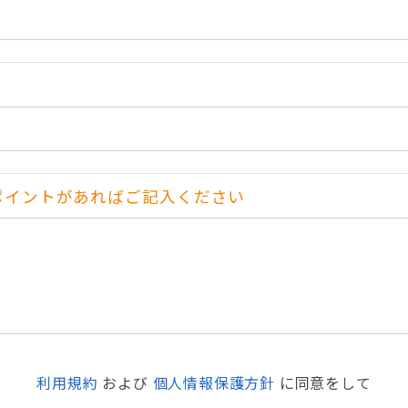
ポイントがあればご記入ください
利用規約
および
個人情報保護方針
に同意をして